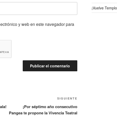
¡Vuelve Templo
lectrónico y web en este navegador para
SIGUIENTE
ala!
¡Por séptimo año consecutivo
Pangea te propone la Vivencia Teatral