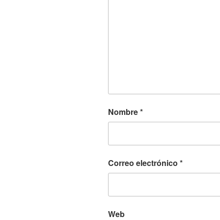
Nombre
*
Correo electrónico
*
Web