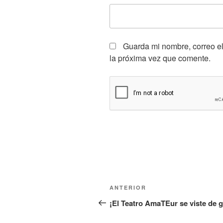
Guarda mi nombre, correo e
la próxima vez que comente.
ANTERIOR
¡El Teatro AmaTEur se viste de g