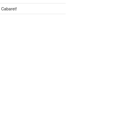
 Cabaret!