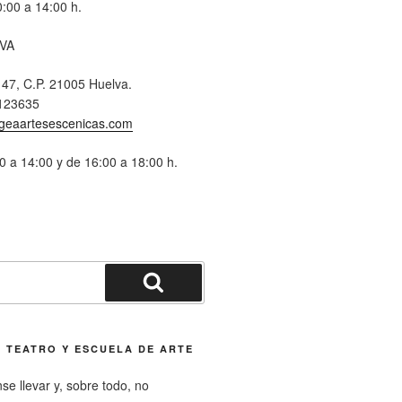
:00 a 14:00 h.
VA
 47, C.P. 21005 Huelva.
123635
geaartesescenicas.com
0 a 14:00 y de 16:00 a 18:00 h.
 TEATRO Y ESCUELA DE ARTE
nse llevar y, sobre todo, no