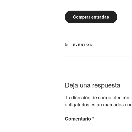
Comprar entradas
EVENTOS
Deja una respuesta
Tu dirección de correo electróni
obligatorios están marcados co
Comentario
*