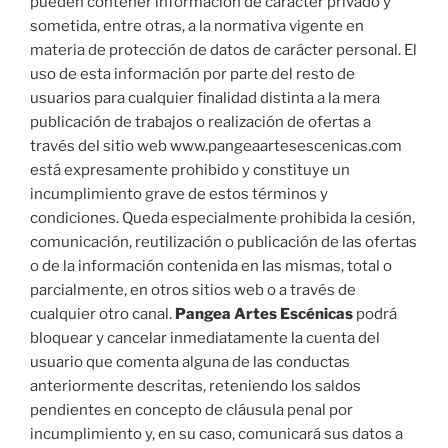
pueden contener información de carácter privado y
sometida, entre otras, a la normativa vigente en
materia de protección de datos de carácter personal. El
uso de esta información por parte del resto de
usuarios para cualquier finalidad distinta a la mera
publicación de trabajos o realización de ofertas a
través del sitio web www.pangeaartesescenicas.com
está expresamente prohibido y constituye un
incumplimiento grave de estos términos y
condiciones. Queda especialmente prohibida la cesión,
comunicación, reutilización o publicación de las ofertas
o de la información contenida en las mismas, total o
parcialmente, en otros sitios web o a través de
cualquier otro canal.
Pangea Artes Escénicas
podrá
bloquear y cancelar inmediatamente la cuenta del
usuario que comenta alguna de las conductas
anteriormente descritas, reteniendo los saldos
pendientes en concepto de cláusula penal por
incumplimiento y, en su caso, comunicará sus datos a