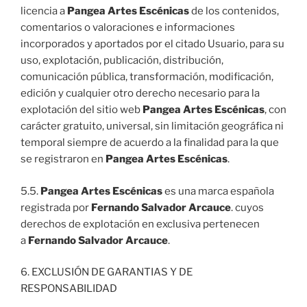
licencia a
Pangea Artes Escénicas
de los contenidos,
comentarios o valoraciones e informaciones
incorporados y aportados por el citado Usuario, para su
uso, explotación, publicación, distribución,
comunicación pública, transformación, modificación,
edición y cualquier otro derecho necesario para la
explotación del sitio web
Pangea Artes Escénicas
, con
carácter gratuito, universal, sin limitación geográfica ni
temporal siempre de acuerdo a la finalidad para la que
se registraron en
Pangea Artes Escénicas
.
5.5.
Pangea Artes Escénicas
es una marca española
registrada por
Fernando Salvador Arcauce
. cuyos
derechos de explotación en exclusiva pertenecen
a
Fernando Salvador Arcauce
.
6. EXCLUSIÓN DE GARANTIAS Y DE
RESPONSABILIDAD