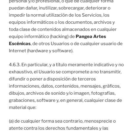
personal y/o profesional, o que de cualquier forma
puedan dañar, inutilizar, sobrecargar, deteriorar o
impedir la normal utilización de los Servicios, los
equipos informáticos o los documentos, archivos y
toda clase de contenidos almacenados en cualquier
equipo informático (hacking) de
Pangea Artes
Escénicas
, de otros Usuarios o de cualquier usuario de
Internet (hardware y software).
4.6.3. En particular, y a título meramente indicativo y no
exhaustivo, el Usuario se compromete a no transmitir,
difundir o poner a disposición de terceros
informaciones, datos, contenidos, mensajes, gráficos,
dibujos, archivos de sonido y/o imagen, fotografías,
grabaciones, software y, en general, cualquier clase de
material que:
(a) de cualquier forma sea contrario, menosprecie o
atente contra los derechos fundamentales y las