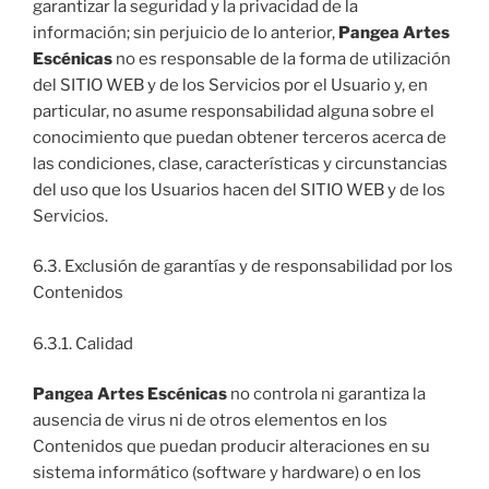
garantizar la seguridad y la privacidad de la
información; sin perjuicio de lo anterior,
Pangea Artes
Escénicas
no es responsable de la forma de utilización
del SITIO WEB y de los Servicios por el Usuario y, en
particular, no asume responsabilidad alguna sobre el
conocimiento que puedan obtener terceros acerca de
las condiciones, clase, características y circunstancias
del uso que los Usuarios hacen del SITIO WEB y de los
Servicios.
6.3. Exclusión de garantías y de responsabilidad por los
Contenidos
6.3.1. Calidad
Pangea Artes Escénicas
no controla ni garantiza la
ausencia de virus ni de otros elementos en los
Contenidos que puedan producir alteraciones en su
sistema informático (software y hardware) o en los