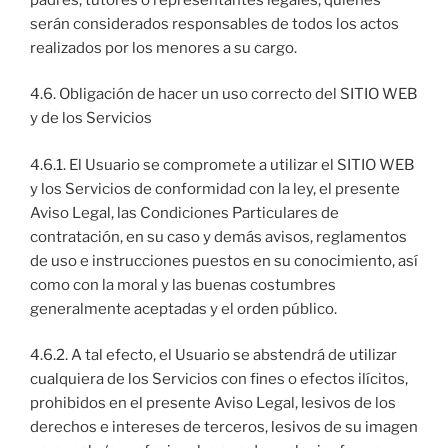
serán considerados responsables de todos los actos
realizados por los menores a su cargo.
4.6. Obligación de hacer un uso correcto del SITIO WEB
y de los Servicios
4.6.1. El Usuario se compromete a utilizar el SITIO WEB
y los Servicios de conformidad con la ley, el presente
Aviso Legal, las Condiciones Particulares de
contratación, en su caso y demás avisos, reglamentos
de uso e instrucciones puestos en su conocimiento, así
como con la moral y las buenas costumbres
generalmente aceptadas y el orden público.
4.6.2. A tal efecto, el Usuario se abstendrá de utilizar
cualquiera de los Servicios con fines o efectos ilícitos,
prohibidos en el presente Aviso Legal, lesivos de los
derechos e intereses de terceros, lesivos de su imagen