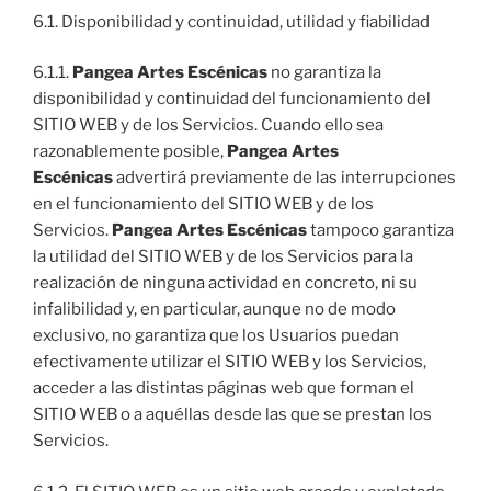
6.1. Disponibilidad y continuidad, utilidad y fiabilidad
6.1.1.
Pangea Artes Escénicas
no garantiza la
disponibilidad y continuidad del funcionamiento del
SITIO WEB y de los Servicios. Cuando ello sea
razonablemente posible,
Pangea Artes
Escénicas
advertirá previamente de las interrupciones
en el funcionamiento del SITIO WEB y de los
Servicios.
Pangea Artes Escénicas
tampoco garantiza
la utilidad del SITIO WEB y de los Servicios para la
realización de ninguna actividad en concreto, ni su
infalibilidad y, en particular, aunque no de modo
exclusivo, no garantiza que los Usuarios puedan
efectivamente utilizar el SITIO WEB y los Servicios,
acceder a las distintas páginas web que forman el
SITIO WEB o a aquéllas desde las que se prestan los
Servicios.