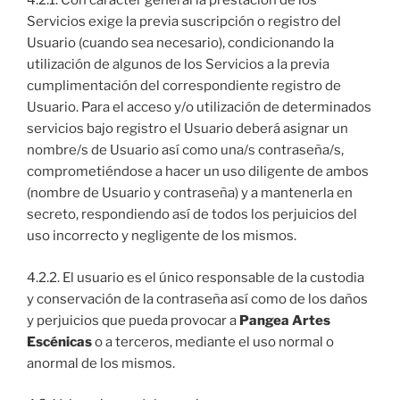
4.2.1. Con carácter general la prestación de los
Servicios exige la previa suscripción o registro del
Usuario (cuando sea necesario), condicionando la
utilización de algunos de los Servicios a la previa
cumplimentación del correspondiente registro de
Usuario. Para el acceso y/o utilización de determinados
servicios bajo registro el Usuario deberá asignar un
nombre/s de Usuario así como una/s contraseña/s,
comprometiéndose a hacer un uso diligente de ambos
(nombre de Usuario y contraseña) y a mantenerla en
secreto, respondiendo así de todos los perjuicios del
uso incorrecto y negligente de los mismos.
4.2.2. El usuario es el único responsable de la custodia
y conservación de la contraseña así como de los daños
y perjuicios que pueda provocar a
Pangea Artes
Escénicas
o a terceros, mediante el uso normal o
anormal de los mismos.