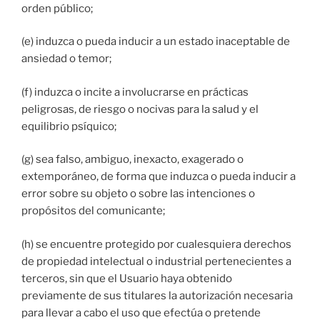
orden público;
(e) induzca o pueda inducir a un estado inaceptable de
ansiedad o temor;
(f) induzca o incite a involucrarse en prácticas
peligrosas, de riesgo o nocivas para la salud y el
equilibrio psíquico;
(g) sea falso, ambiguo, inexacto, exagerado o
extemporáneo, de forma que induzca o pueda inducir a
error sobre su objeto o sobre las intenciones o
propósitos del comunicante;
(h) se encuentre protegido por cualesquiera derechos
de propiedad intelectual o industrial pertenecientes a
terceros, sin que el Usuario haya obtenido
previamente de sus titulares la autorización necesaria
para llevar a cabo el uso que efectúa o pretende