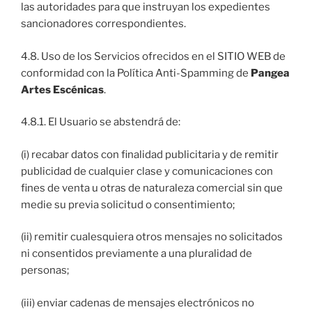
las autoridades para que instruyan los expedientes
sancionadores correspondientes.
4.8. Uso de los Servicios ofrecidos en el SITIO WEB de
conformidad con la Política Anti-Spamming de
Pangea
Artes Escénicas
.
4.8.1. El Usuario se abstendrá de:
(i) recabar datos con finalidad publicitaria y de remitir
publicidad de cualquier clase y comunicaciones con
fines de venta u otras de naturaleza comercial sin que
medie su previa solicitud o consentimiento;
(ii) remitir cualesquiera otros mensajes no solicitados
ni consentidos previamente a una pluralidad de
personas;
(iii) enviar cadenas de mensajes electrónicos no