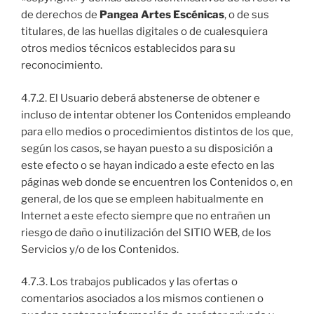
de derechos de
Pangea Artes Escénicas
, o de sus
titulares, de las huellas digitales o de cualesquiera
otros medios técnicos establecidos para su
reconocimiento.
4.7.2. El Usuario deberá abstenerse de obtener e
incluso de intentar obtener los Contenidos empleando
para ello medios o procedimientos distintos de los que,
según los casos, se hayan puesto a su disposición a
este efecto o se hayan indicado a este efecto en las
páginas web donde se encuentren los Contenidos o, en
general, de los que se empleen habitualmente en
Internet a este efecto siempre que no entrañen un
riesgo de daño o inutilización del SITIO WEB, de los
Servicios y/o de los Contenidos.
4.7.3. Los trabajos publicados y las ofertas o
comentarios asociados a los mismos contienen o