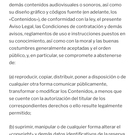
demás contenidos audiovisuales o sonoros, así como
su diseño gráfico y códigos fuente (en adelante, los
«Contenidos»), de conformidad con la ley, el presente
Aviso Legal, las Condiciones de contratación y demás
avisos, reglamentos de uso e instrucciones puestos en
su conocimiento, así como con la moral y las buenas
costumbres generalmente aceptadas y el orden
público, y, en particular, se compromete a abstenerse
de:
(a) reproducir, copiar, distribuir, poner a disposición o de
cualquier otra forma comunicar públicamente,
transformar o modificar los Contenidos, a menos que
se cuente con la autorización del titular de los
correspondientes derechos o ello resulte legalmente
permitido;
(b) suprimir, manipular o de cualquier forma alterar el
«copyright» y demás datos identificativos de la reserva