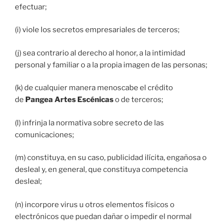
efectuar;
(i) viole los secretos empresariales de terceros;
(j) sea contrario al derecho al honor, a la intimidad
personal y familiar o a la propia imagen de las personas;
(k) de cualquier manera menoscabe el crédito
de
Pangea Artes Escénicas
o de terceros;
(l) infrinja la normativa sobre secreto de las
comunicaciones;
(m) constituya, en su caso, publicidad ilícita, engañosa o
desleal y, en general, que constituya competencia
desleal;
(n) incorpore virus u otros elementos físicos o
electrónicos que puedan dañar o impedir el normal