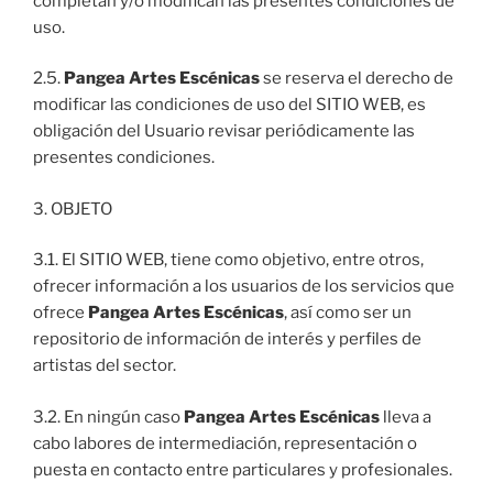
completan y/o modifican las presentes condiciones de
uso.
2.5.
Pangea Artes Escénicas
se reserva el derecho de
modificar las condiciones de uso del SITIO WEB, es
obligación del Usuario revisar periódicamente las
presentes condiciones.
3. OBJETO
3.1. El SITIO WEB, tiene como objetivo, entre otros,
ofrecer información a los usuarios de los servicios que
ofrece
Pangea Artes Escénicas
, así como ser un
repositorio de información de interés y perfiles de
artistas del sector.
3.2. En ningún caso
Pangea Artes Escénicas
lleva a
cabo labores de intermediación, representación o
puesta en contacto entre particulares y profesionales.