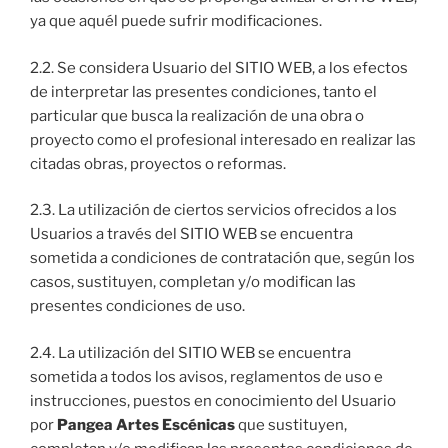
ya que aquél puede sufrir modificaciones.
2.2. Se considera Usuario del SITIO WEB, a los efectos
de interpretar las presentes condiciones, tanto el
particular que busca la realización de una obra o
proyecto como el profesional interesado en realizar las
citadas obras, proyectos o reformas.
2.3. La utilización de ciertos servicios ofrecidos a los
Usuarios a través del SITIO WEB se encuentra
sometida a condiciones de contratación que, según los
casos, sustituyen, completan y/o modifican las
presentes condiciones de uso.
2.4. La utilización del SITIO WEB se encuentra
sometida a todos los avisos, reglamentos de uso e
instrucciones, puestos en conocimiento del Usuario
por
Pangea Artes Escénicas
que sustituyen,