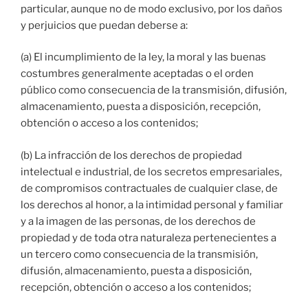
particular, aunque no de modo exclusivo, por los daños
y perjuicios que puedan deberse a:
(a) El incumplimiento de la ley, la moral y las buenas
costumbres generalmente aceptadas o el orden
público como consecuencia de la transmisión, difusión,
almacenamiento, puesta a disposición, recepción,
obtención o acceso a los contenidos;
(b) La infracción de los derechos de propiedad
intelectual e industrial, de los secretos empresariales,
de compromisos contractuales de cualquier clase, de
los derechos al honor, a la intimidad personal y familiar
y a la imagen de las personas, de los derechos de
propiedad y de toda otra naturaleza pertenecientes a
un tercero como consecuencia de la transmisión,
difusión, almacenamiento, puesta a disposición,
recepción, obtención o acceso a los contenidos;