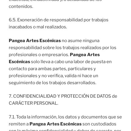
contenidos.
6.5. Exoneración de responsabilidad por trabajos
inacabados o mal realizados.
Pangea Artes Escénicas
no asume ninguna
responsabilidad sobre los trabajos realizados por los
profesionales o empresarios.
Pangea Artes
Escénicas
solo lleva a cabo una labor de puesta en
contacto para ambas partes, particulares y
profesionales y no verifica, valida ni hace un
seguimiento de los trabajos desarrollados.
7. CONFIDENCIALIDAD Y PROTECCIÓN DE DATOS de
CARÁCTER PERSONAL.
7.1. Toda la información, los datos y documentos que se
remiten a
Pangea Artes Escénicas
son custodiados
con la máxima confidencialidad y deber de secreto, por