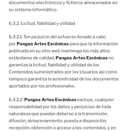
documentos electrónicos y ficheros almacenados en
su sistema informático.
6.3.2. Licitud, fiabilidad y utilidad
6.3.2.1. Sin perjuicio del esfuerzo llevado a cabo
por
Pangea Artes Escénicas
para que la información
publicada en su sitio web mantenga los más altos
estándares de calidad,
Pangea Artes Escénicas
no
garantiza la licitud, fiabilidad y utilidad de los
Contenidos suministrados por los Usuarios así como
tampoco garantiza la autenticidad de los documentos
aportados por los profesionales.
6.3.2.2.
Pangea Artes Escénicas
excluye, cualquier
responsabilidad por los daños y perjuicios de toda
naturaleza que puedan deberse a la transmisión,
difusión, almacenamiento, puesta a disposición,
recepción, obtención o acceso a los contenidos, y en