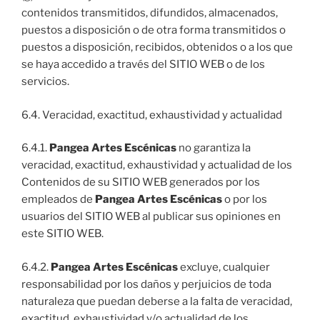
contenidos transmitidos, difundidos, almacenados,
puestos a disposición o de otra forma transmitidos o
puestos a disposición, recibidos, obtenidos o a los que
se haya accedido a través del SITIO WEB o de los
servicios.
6.4. Veracidad, exactitud, exhaustividad y actualidad
6.4.1.
Pangea Artes Escénicas
no garantiza la
veracidad, exactitud, exhaustividad y actualidad de los
Contenidos de su SITIO WEB generados por los
empleados de
Pangea Artes Escénicas
o por los
usuarios del SITIO WEB al publicar sus opiniones en
este SITIO WEB.
6.4.2.
Pangea Artes Escénicas
excluye, cualquier
responsabilidad por los daños y perjuicios de toda
naturaleza que puedan deberse a la falta de veracidad,
exactitud, exhaustividad y/o actualidad de los