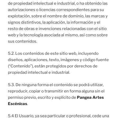
de propiedad intelectual e industrial, o ha obtenido las
autorizaciones o licencias correspondientes para su
explotación, sobre el nombre de dominio, las marcas y
signos distintivos, la aplicación, la información y el
resto de obras e invenciones relacionadas con el sitio
web y la tecnología asociada al mismo, así como sobre
sus contenidos.
5.2. Los contenidos de este sitio web, incluyendo
diseños, aplicaciones, texto, imágenes y código fuente
(“Contenido”), están protegidos por derechos de
propiedad intelectual e industrial.
5.3. De ninguna forma el contenido se podrá utilizar,
reproducir, copiar o transmitir en forma alguna sin el
permiso previo, escrito y explícito de
Pangea Artes
Escénicas
.
5.4 El Usuario, ya sea particular o profesional, cede una