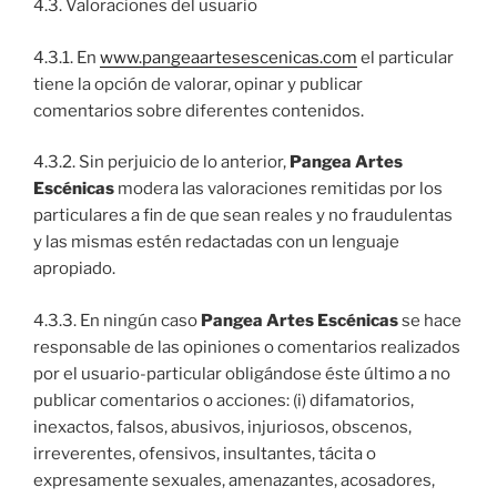
4.3. Valoraciones del usuario
4.3.1. En
www.pangeaartesescenicas.com
el particular
tiene la opción de valorar, opinar y publicar
comentarios sobre diferentes contenidos.
4.3.2. Sin perjuicio de lo anterior,
Pangea Artes
Escénicas
modera las valoraciones remitidas por los
particulares a fin de que sean reales y no fraudulentas
y las mismas estén redactadas con un lenguaje
apropiado.
4.3.3. En ningún caso
Pangea Artes Escénicas
se hace
responsable de las opiniones o comentarios realizados
por el usuario-particular obligándose éste último a no
publicar comentarios o acciones: (i) difamatorios,
inexactos, falsos, abusivos, injuriosos, obscenos,
irreverentes, ofensivos, insultantes, tácita o
expresamente sexuales, amenazantes, acosadores,