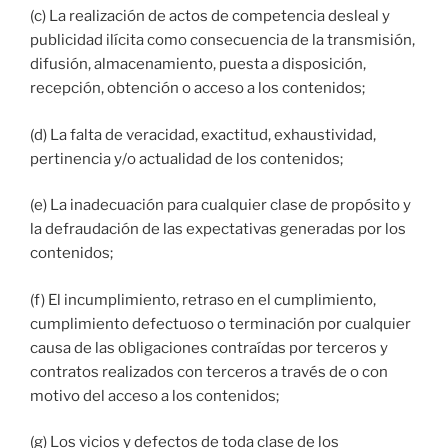
(c) La realización de actos de competencia desleal y
publicidad ilícita como consecuencia de la transmisión,
difusión, almacenamiento, puesta a disposición,
recepción, obtención o acceso a los contenidos;
(d) La falta de veracidad, exactitud, exhaustividad,
pertinencia y/o actualidad de los contenidos;
(e) La inadecuación para cualquier clase de propósito y
la defraudación de las expectativas generadas por los
contenidos;
(f) El incumplimiento, retraso en el cumplimiento,
cumplimiento defectuoso o terminación por cualquier
causa de las obligaciones contraídas por terceros y
contratos realizados con terceros a través de o con
motivo del acceso a los contenidos;
(g) Los vicios y defectos de toda clase de los