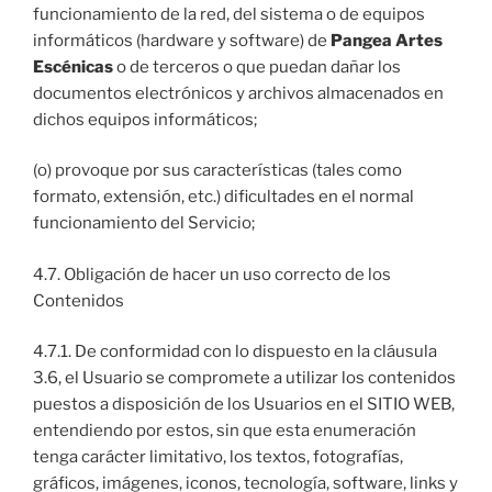
funcionamiento de la red, del sistema o de equipos
informáticos (hardware y software) de
Pangea Artes
Escénicas
o de terceros o que puedan dañar los
documentos electrónicos y archivos almacenados en
dichos equipos informáticos;
(o) provoque por sus características (tales como
formato, extensión, etc.) dificultades en el normal
funcionamiento del Servicio;
4.7. Obligación de hacer un uso correcto de los
Contenidos
4.7.1. De conformidad con lo dispuesto en la cláusula
3.6, el Usuario se compromete a utilizar los contenidos
puestos a disposición de los Usuarios en el SITIO WEB,
entendiendo por estos, sin que esta enumeración
tenga carácter limitativo, los textos, fotografías,
gráficos, imágenes, iconos, tecnología, software, links y