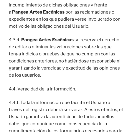
incumplimiento de dichas obligaciones y frente
a
Pangea Artes Escénicas
por las reclamaciones o
expedientes en los que pudiera verse involucrado con
motivo de las obligaciones del Usuario.
4.3.4.
Pangea Artes Escénicas
se reserva el derecho
de editar o eliminar las valoraciones sobre las que
tenga indicios o pruebas de que no cumplen con las
condiciones anteriores, no haciéndose responsable ni
garantizando la veracidad y exactitud de las opiniones
de los usuarios.
4.4. Veracidad de la información.
4.4.1. Toda la información que facilite el Usuario a
través del registro deberá ser veraz. A estos efectos, el
Usuario garantiza la autenticidad de todos aquellos
datos que comunique como consecuencia de la
cumplimentación de los formularios necesarios para la