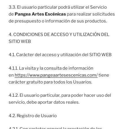
3.3. El usuario particular podrá utilizar el Servicio
de
Pangea Artes Escénicas
para realizar solicitudes
de presupuesto o información de sus productos.
4. CONDICIONES DE ACCESO Y UTILIZACIÓN DEL
SITIO WEB
4.1. Carácter del acceso y utilización del SITIO WEB
4.1.1. La visita y la consulta de información
en
https://www.pangeaartesescenicas.com/
tiene
carácter gratuito para todos los Usuarios.
4.1.2. El usuario particular, para poder hacer uso del
servicio, debe aportar datos reales.
4.2. Registro de Usuario