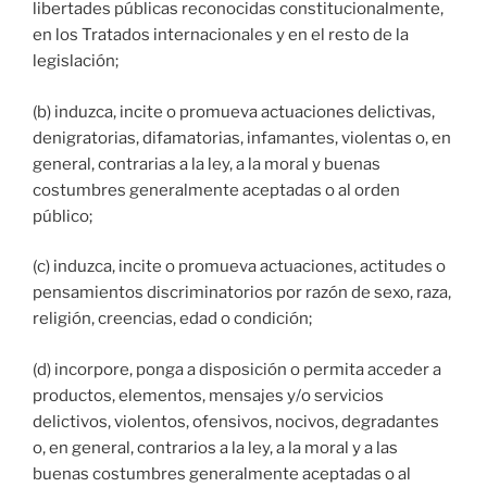
libertades públicas reconocidas constitucionalmente,
en los Tratados internacionales y en el resto de la
legislación;
(b) induzca, incite o promueva actuaciones delictivas,
denigratorias, difamatorias, infamantes, violentas o, en
general, contrarias a la ley, a la moral y buenas
costumbres generalmente aceptadas o al orden
público;
(c) induzca, incite o promueva actuaciones, actitudes o
pensamientos discriminatorios por razón de sexo, raza,
religión, creencias, edad o condición;
(d) incorpore, ponga a disposición o permita acceder a
productos, elementos, mensajes y/o servicios
delictivos, violentos, ofensivos, nocivos, degradantes
o, en general, contrarios a la ley, a la moral y a las
buenas costumbres generalmente aceptadas o al