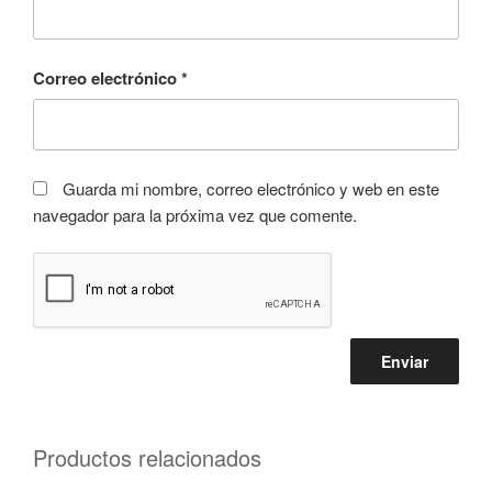
Correo electrónico
*
Guarda mi nombre, correo electrónico y web en este
navegador para la próxima vez que comente.
Productos relacionados