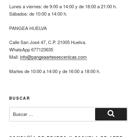
Lunes a viernes: de 9:00 a 14:00 y de 18:00 a 21:00 h.
Sábados: de 10:00 a 14:00 h.
PANGEA HUELVA
Calle San José 47, C.P. 21005 Huelva.
WhatsApp 677123635
Mail:
info@pangeaartesescenicas.com
Martes de 10:00 a 14:00 y de 16:00 a 18:00 h.
BUSCAR