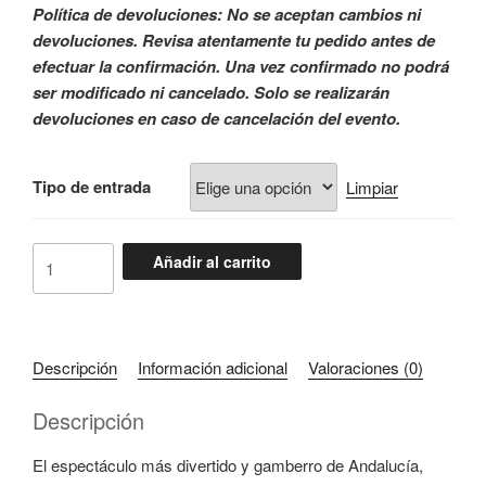
Política de devoluciones: No se aceptan cambios ni
devoluciones. Revisa atentamente tu pedido antes de
efectuar la confirmación. Una vez confirmado no podrá
ser modificado ni cancelado. Solo se realizarán
devoluciones en caso de cancelación del evento.
Tipo de entrada
Limpiar
Añadir al carrito
Descripción
Información adicional
Valoraciones (0)
Descripción
El espectáculo más divertido y gamberro de Andalucía,