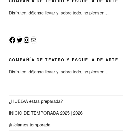
COMPAÑÍA DE TEATRO Y ESCUELA DE ARTE
Disfruten, déjense llevar y, sobre todo, no piensen…
COMPAÑÍA DE TEATRO Y ESCUELA DE ARTE
Disfruten, déjense llevar y, sobre todo, no piensen…
¿HUELVA estas preparada?
INICIO DE TEMPORADA 2025 | 2026
¡Iniciamos temporada!