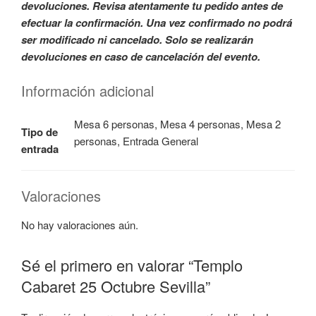
devoluciones. Revisa atentamente tu pedido antes de
efectuar la confirmación. Una vez confirmado no podrá
ser modificado ni cancelado. Solo se realizarán
devoluciones en caso de cancelación del evento.
Información adicional
Mesa 6 personas, Mesa 4 personas, Mesa 2
Tipo de
personas, Entrada General
entrada
Valoraciones
No hay valoraciones aún.
Sé el primero en valorar “Templo
Cabaret 25 Octubre Sevilla”