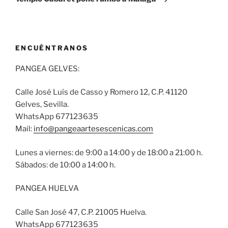
ENCUÉNTRANOS
PANGEA GELVES:
Calle José Luís de Casso y Romero 12, C.P. 41120
Gelves, Sevilla.
WhatsApp 677123635
Mail:
info@pangeaartesescenicas.com
Lunes a viernes: de 9:00 a 14:00 y de 18:00 a 21:00 h.
Sábados: de 10:00 a 14:00 h.
PANGEA HUELVA
Calle San José 47, C.P. 21005 Huelva.
WhatsApp 677123635