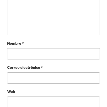
Nombre
*
Correo electrónico
*
Web