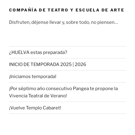
COMPAÑÍA DE TEATRO Y ESCUELA DE ARTE
Disfruten, déjense llevar y, sobre todo, no piensen…
¿HUELVA estas preparada?
INICIO DE TEMPORADA 2025 | 2026
¡Iniciamos temporada!
¡Por séptimo año consecutivo Pangea te propone la
Vivencia Teatral de Verano!
¡Vuelve Templo Cabaret!