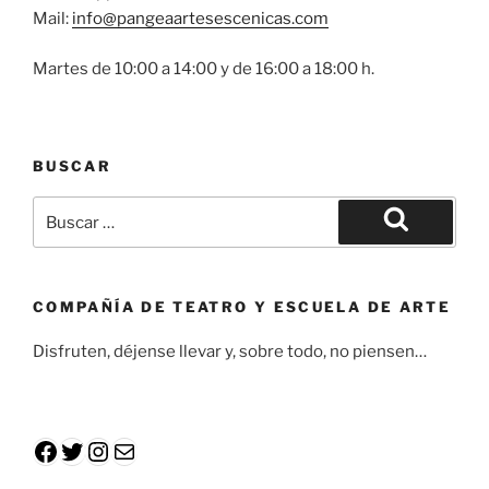
Mail:
info@pangeaartesescenicas.com
Martes de 10:00 a 14:00 y de 16:00 a 18:00 h.
BUSCAR
COMPAÑÍA DE TEATRO Y ESCUELA DE ARTE
Disfruten, déjense llevar y, sobre todo, no piensen…