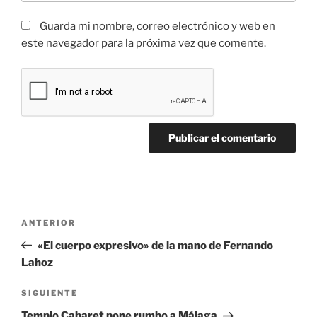
Guarda mi nombre, correo electrónico y web en
este navegador para la próxima vez que comente.
ANTERIOR
«El cuerpo expresivo» de la mano de Fernando
Lahoz
SIGUIENTE
Templo Cabaret pone rumbo a Málaga