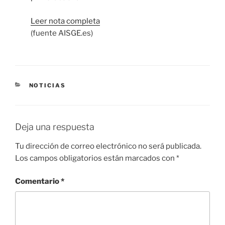
Leer nota completa
(fuente AISGE.es)
NOTICIAS
Deja una respuesta
Tu dirección de correo electrónico no será publicada.
Los campos obligatorios están marcados con
*
Comentario
*