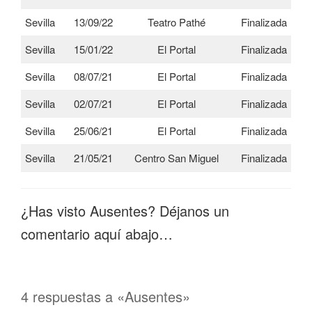
Sevilla
13/09/22
Teatro Pathé
Finalizada
Sevilla
15/01/22
El Portal
Finalizada
Sevilla
08/07/21
El Portal
Finalizada
Sevilla
02/07/21
El Portal
Finalizada
Sevilla
25/06/21
El Portal
Finalizada
Sevilla
21/05/21
Centro San Miguel
Finalizada
¿Has visto Ausentes? Déjanos un
comentario aquí abajo…
4 respuestas a «Ausentes»