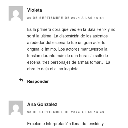
Violeta
30 DE SEPTIEMBRE DE 2024 A LAS 16:51
Es la primera obra que veo en la Sala Fénix y no
será la última. La disposición de los asientos
alrededor del escenario fue un gran acierto,
original e íntimo. Los actores mantuvieron la
tensión durante más de una hora sin salir de
escena, tres personajes de armas tomar… La
obra te deja el alma inquieta.
Responder
Ana Gonzalez
30 DE SEPTIEMBRE DE 2024 A LAS 16:49
Excelente interpretación llena de tensión y