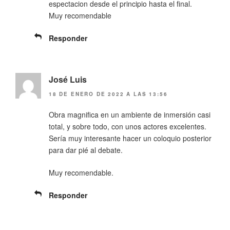
espectacion desde el principio hasta el final.
Muy recomendable
Responder
José Luis
18 DE ENERO DE 2022 A LAS 13:56
Obra magnifica en un ambiente de inmersión casi
total, y sobre todo, con unos actores excelentes.
Sería muy interesante hacer un coloquio posterior
para dar pié al debate.
Muy recomendable.
Responder