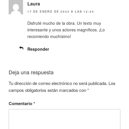
Laura
17 DE ENERO DE 2022 A LAS 12:44
Disfruté mucho de la obra. Un texto muy
interesante y unos actores magníficos. ¡Lo
recomiendo muchísimo!
Responder
Deja una respuesta
Tu dirección de correo electrónico no será publicada.
Los
campos obligatorios están marcados con
*
Comentario
*