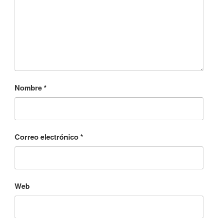
Nombre
*
Correo electrónico
*
Web