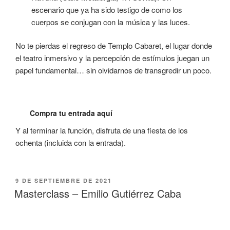
escenario que ya ha sido testigo de como los
cuerpos se conjugan con la música y las luces.
No te pierdas el regreso de Templo Cabaret, el lugar donde
el teatro inmersivo y la percepción de estímulos juegan un
papel fundamental… sin olvidarnos de transgredir un poco.
Compra tu entrada aquí
Y al terminar la función, disfruta de una fiesta de los
ochenta (incluida con la entrada).
9 DE SEPTIEMBRE DE 2021
Masterclass – Emilio Gutiérrez Caba