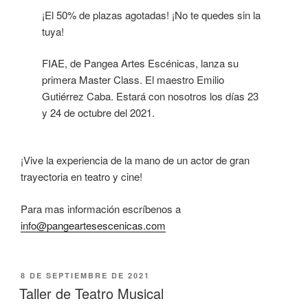
¡El 50% de plazas agotadas! ¡No te quedes sin la
tuya!
FIAE, de Pangea Artes Escénicas, lanza su
primera Master Class. El maestro Emilio
Gutiérrez Caba. Estará con nosotros los días 23
y 24 de octubre del 2021.
¡Vive la experiencia de la mano de un actor de gran
trayectoria en teatro y cine!
Para mas información escríbenos a
info@pangeartesescenicas.com
8 DE SEPTIEMBRE DE 2021
Taller de Teatro Musical