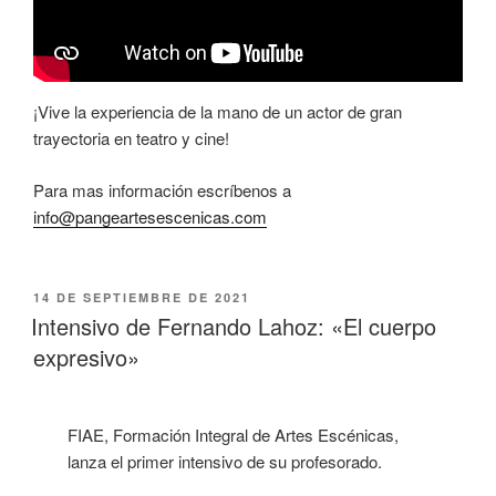
¡Vive la experiencia de la mano de un actor de gran
trayectoria en teatro y cine!
Para mas información escríbenos a
info@pangeartesescenicas.com
14 DE SEPTIEMBRE DE 2021
Intensivo de Fernando Lahoz: «El cuerpo
expresivo»
FIAE, Formación Integral de Artes Escénicas,
lanza el primer intensivo de su profesorado.