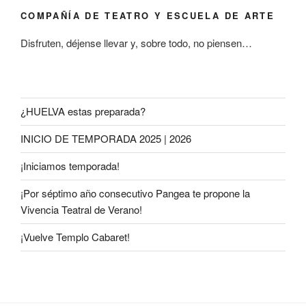
COMPAÑÍA DE TEATRO Y ESCUELA DE ARTE
Disfruten, déjense llevar y, sobre todo, no piensen…
¿HUELVA estas preparada?
INICIO DE TEMPORADA 2025 | 2026
¡Iniciamos temporada!
¡Por séptimo año consecutivo Pangea te propone la
Vivencia Teatral de Verano!
¡Vuelve Templo Cabaret!