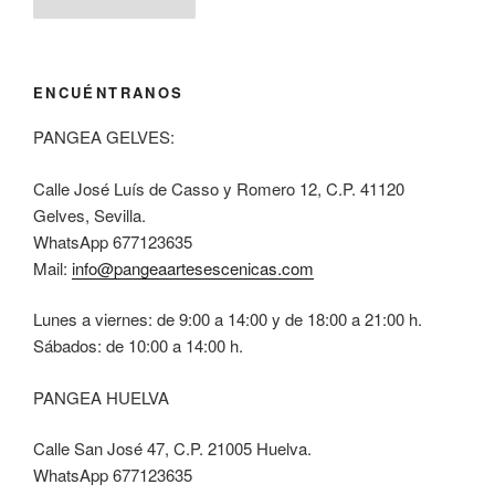
ENCUÉNTRANOS
PANGEA GELVES:
Calle José Luís de Casso y Romero 12, C.P. 41120
Gelves, Sevilla.
WhatsApp 677123635
Mail:
info@pangeaartesescenicas.com
Lunes a viernes: de 9:00 a 14:00 y de 18:00 a 21:00 h.
Sábados: de 10:00 a 14:00 h.
PANGEA HUELVA
Calle San José 47, C.P. 21005 Huelva.
WhatsApp 677123635