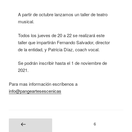
A partir de octubre lanzamos un taller de teatro
musical.
Todos los jueves de 20 a 22 se realizará este
taller que impartirán Fernando Salvador, director
de la entidad, y Patricia Díaz, coach vocal.
Se podrán inscribir hasta el 1 de noviembre de
2021.
Para mas información escríbenos a
info@pangeartesescenicas
6