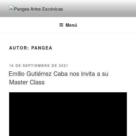
PANGEA ARTES ESCÉNICAS
Pangea
Menú
AUTOR:
PANGEA
16 DE SEPTIEMBRE DE 2021
Emilio Gutiérrez Caba nos invita a su
Master Class