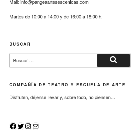
Mail:
info@pangeaartesescenicas.com
Martes de 10:00 a 14:00 y de 16:00 a 18:00 h.
BUSCAR
COMPAÑÍA DE TEATRO Y ESCUELA DE ARTE
Disfruten, déjense llevar y, sobre todo, no piensen…