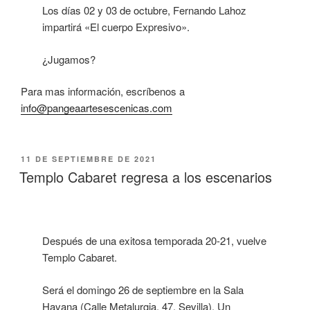
Los días 02 y 03 de octubre, Fernando Lahoz
impartirá «El cuerpo Expresivo».
¿Jugamos?
Para mas información, escríbenos a
info@pangeaartesescenicas.com
11 DE SEPTIEMBRE DE 2021
Templo Cabaret regresa a los escenarios
Después de una exitosa temporada 20-21, vuelve
Templo Cabaret.
Será el domingo 26 de septiembre en la Sala
Havana (Calle Metalurgia, 47. Sevilla). Un